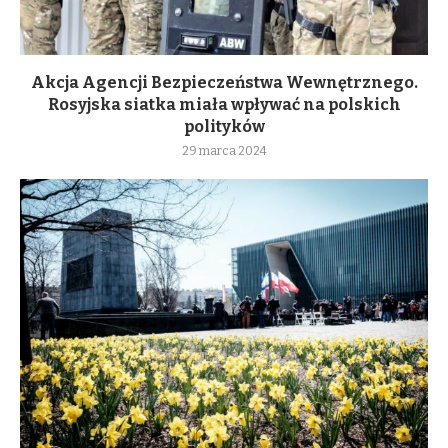
Akcja Agencji Bezpieczeństwa Wewnętrznego.
Rosyjska siatka miała wpływać na polskich
polityków
29 marca 2024