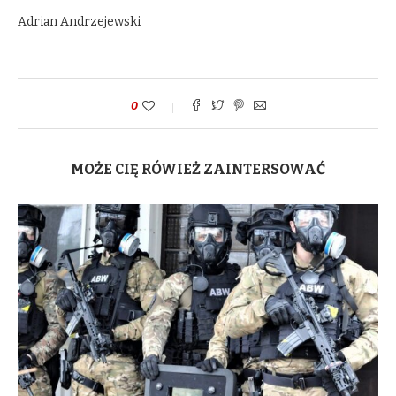
Adrian Andrzejewski
0
MOŻE CIĘ RÓWIEŻ ZAINTERSOWAĆ