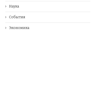
Наука
События
Экономика