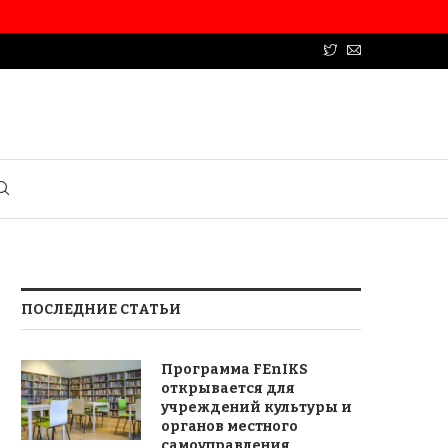
ПОСЛЕДНИЕ СТАТЬИ
Программа FEnIKS
открывается для
учреждений культуры и
органов местного
самоуправления