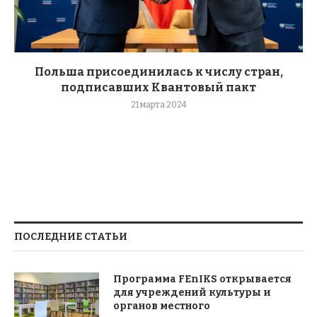
Польша присоединилась к числу стран,
подписавших Квантовый пакт
21 марта 2024
ПОСЛЕДНИЕ СТАТЬИ
Программа FEnIKS открывается
для учреждений культуры и
органов местного