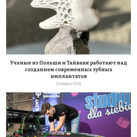
Ученые из Польши и Тайваня работают над
созданием современных зубных
имплантатов
29 марта 2024