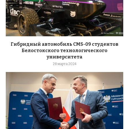
Гибридный автомобиль CMS-09 студентов
Белостокского технологического
университета
28 марта 2024