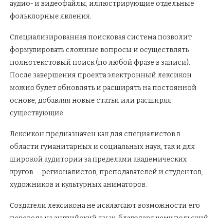
аудио- и видеофайлы, иллюстрирующие отдельные
фольклорные явления.
Специализированная поисковая система позволит
формулировать сложные вопросы и осуществлять
полнотекстовый поиск (по любой фразе в записи).
После завершения проекта электронный лексикон
можно будет обновлять и расширять на постоянной
основе, добавляя новые статьи или расширяя
существующие.
Лексикон предназначен как для специалистов в
области гуманитарных и социальных наук, так и для
широкой аудитории за пределами академических
кругов — регионалистов, преподавателей и студентов,
художников и культурных аниматоров.
Создатели лексикона не исключают возможности его