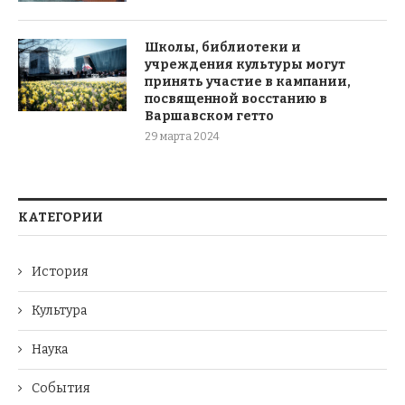
Школы, библиотеки и
учреждения культуры могут
принять участие в кампании,
посвященной восстанию в
Варшавском гетто
29 марта 2024
КАТЕГОРИИ
История
Культура
Наука
События