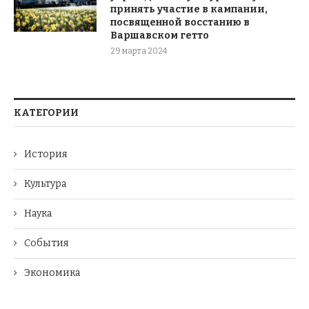
принять участие в кампании,
посвященной восстанию в
Варшавском гетто
29 марта 2024
КАТЕГОРИИ
История
Культура
Наука
События
Экономика