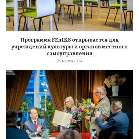
Программа FEnIKS открывается для
учреждений культуры и органов местного
самоуправления
29 марта 2024