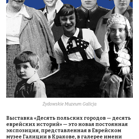
Żydowskie Muzeum Galicja
Выставка «Десять польских городов — десять
еврейских историй» — это новая постоянная
экспозиция, представленная в Еврейском
музее Галиции в Кракове, в галерее имени