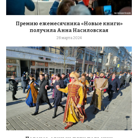
Премию ежемесячника «Новые книги»
получила Анна Насиловская
28 марта 2024