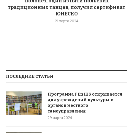
Полонез, один из пяти польских
традиционных танцев, получил сертификат
ЮНЕСКО
21 марта 2024
ПОСЛЕДНИЕ СТАТЬИ
Программа FEnIKS открывается
для учреждений культуры и
органов местного
самоуправления
29 марта 2024