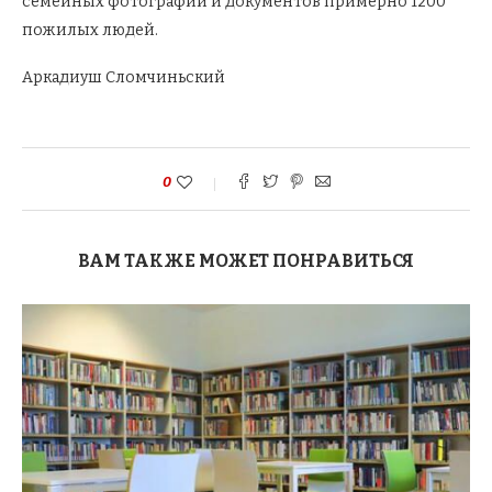
семейных фотографий и документов примерно 1200
пожилых людей.
Аркадиуш Сломчиньский
0
ВАМ ТАКЖЕ МОЖЕТ ПОНРАВИТЬСЯ