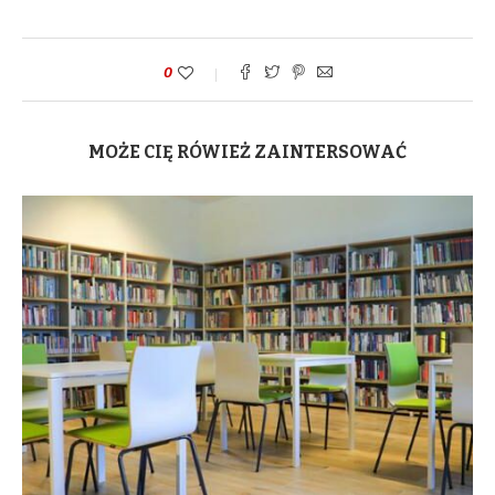
0
MOŻE CIĘ RÓWIEŻ ZAINTERSOWAĆ