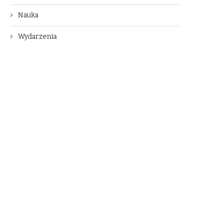
Nauka
Wydarzenia