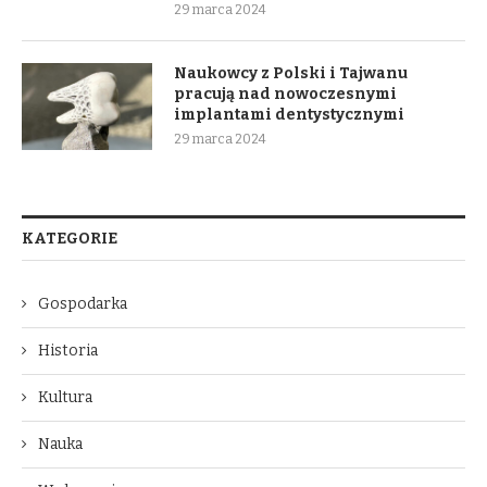
29 marca 2024
Naukowcy z Polski i Tajwanu
pracują nad nowoczesnymi
implantami dentystycznymi
29 marca 2024
KATEGORIE
Gospodarka
Historia
Kultura
Nauka