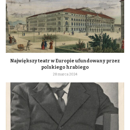
Największy teatr w Europie ufundowany przez
polskiego hrabiego
28 marca 2024