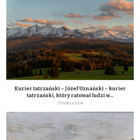
Kurier tatrzański – Józef Uznański – kurier
tatrzański, który ratował ludzi w...
29 marca 2024