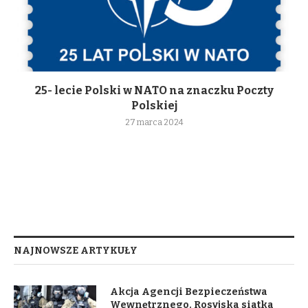
25- lecie Polski w NATO na znaczku Poczty
Polskiej
27 marca 2024
NAJNOWSZE ARTYKUŁY
Akcja Agencji Bezpieczeństwa
Wewnętrznego. Rosyjska siatka