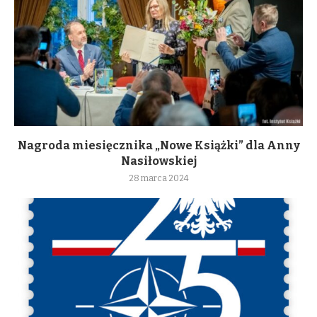
Nagroda miesięcznika „Nowe Książki” dla Anny
Nasiłowskiej
28 marca 2024