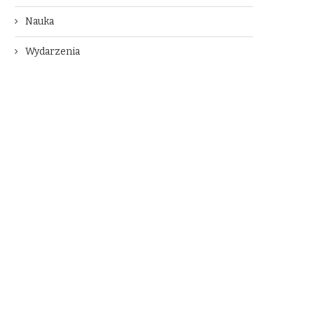
Nauka
Wydarzenia