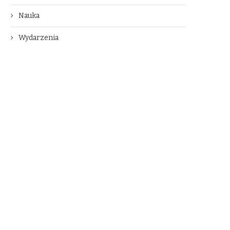
Nauka
Wydarzenia