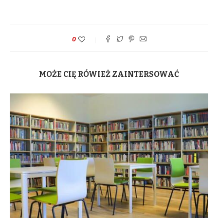
0
MOŻE CIĘ RÓWIEŻ ZAINTERSOWAĆ