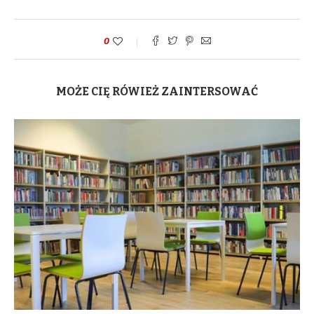
0
MOŻE CIĘ RÓWIEŻ ZAINTERSOWAĆ