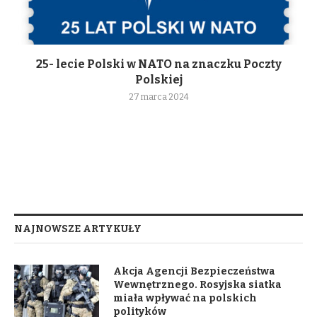
25- lecie Polski w NATO na znaczku Poczty
Polskiej
27 marca 2024
NAJNOWSZE ARTYKUŁY
Akcja Agencji Bezpieczeństwa
Wewnętrznego. Rosyjska siatka
miała wpływać na polskich
polityków