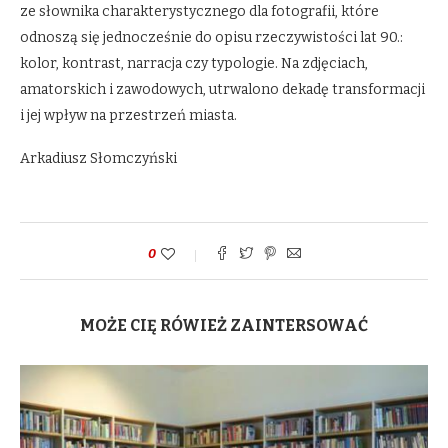
ze słownika charakterystycznego dla fotografii, które
odnoszą się jednocześnie do opisu rzeczywistości lat 90.:
kolor, kontrast, narracja czy typologie. Na zdjęciach,
amatorskich i zawodowych, utrwalono dekadę transformacji
i jej wpływ na przestrzeń miasta.
Arkadiusz Słomczyński
0
MOŻE CIĘ RÓWIEŻ ZAINTERSOWAĆ