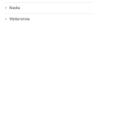
Nauka
Wydarzenia