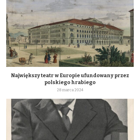
Największy teatr w Europie ufundowany przez
polskiego hrabiego
28 marca 2024