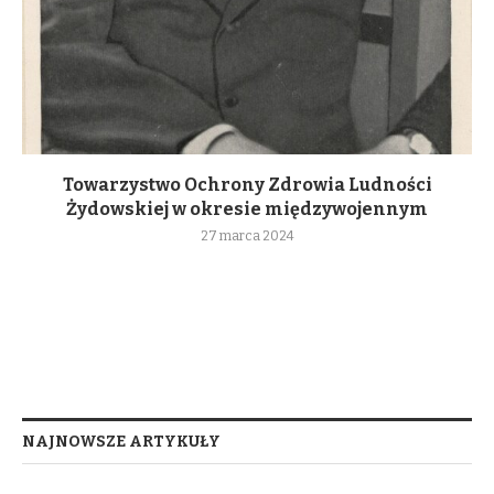
Towarzystwo Ochrony Zdrowia Ludności
Żydowskiej w okresie międzywojennym
27 marca 2024
NAJNOWSZE ARTYKUŁY