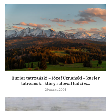
Kurier tatrzański – Józef Uznański – kurier
tatrzański, który ratował ludzi w...
29 marca 2024