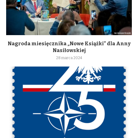
Nagroda miesięcznika „Nowe Książki” dla Anny
Nasiłowskiej
28 marca 2024