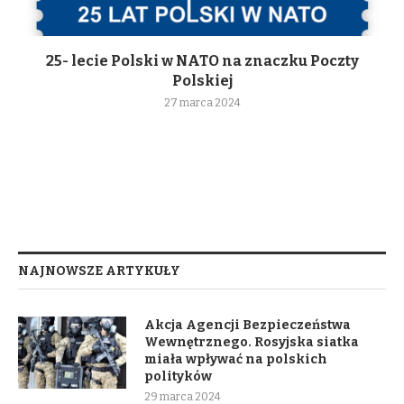
25- lecie Polski w NATO na znaczku Poczty
Polskiej
27 marca 2024
NAJNOWSZE ARTYKUŁY
Akcja Agencji Bezpieczeństwa
Wewnętrznego. Rosyjska siatka
miała wpływać na polskich
polityków
29 marca 2024