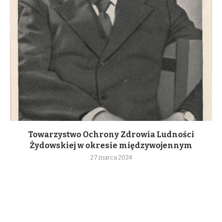
Towarzystwo Ochrony Zdrowia Ludności
Żydowskiej w okresie międzywojennym
27 marca 2024