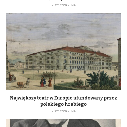
29 marca 2024
Największy teatr w Europie ufundowany przez
polskiego hrabiego
28 marca 2024