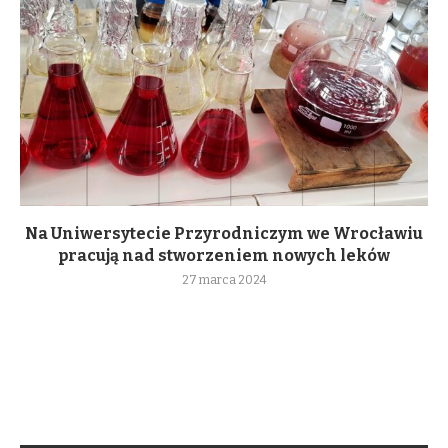
Na Uniwersytecie Przyrodniczym we Wrocławiu
pracują nad stworzeniem nowych leków
27 marca 2024