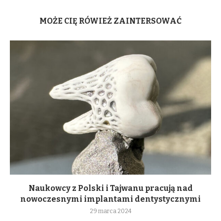
MOŻE CIĘ RÓWIEŻ ZAINTERSOWAĆ
Naukowcy z Polski i Tajwanu pracują nad
nowoczesnymi implantami dentystycznymi
29 marca 2024