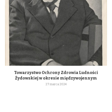
Towarzystwo Ochrony Zdrowia Ludności
Żydowskiej w okresie międzywojennym
27 marca 2024