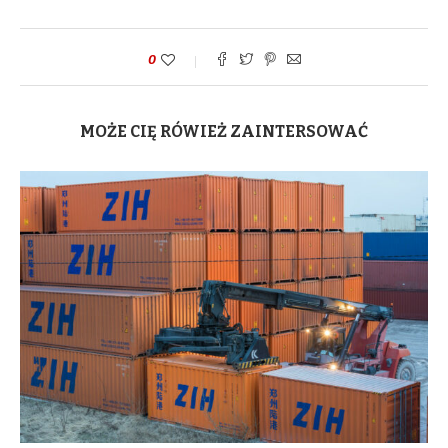
0
MOŻE CIĘ RÓWIEŻ ZAINTERSOWAĆ