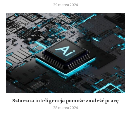
29 marca 2024
Sztuczna inteligencja pomoże znaleźć pracę
28 marca 2024