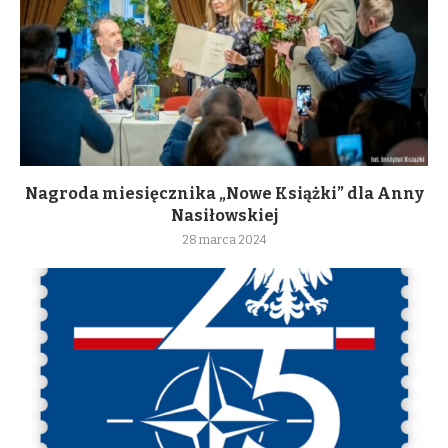
Nagroda miesięcznika „Nowe Książki” dla Anny
Nasiłowskiej
28 marca 2024