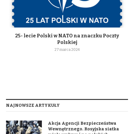
25- lecie Polski w NATO na znaczku Poczty
Polskiej
27 marca 2024
NAJNOWSZE ARTYKUŁY
Akcja Agencji Bezpieczeństwa
Wewnętrznego. Rosyjska siatka