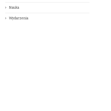
Nauka
Wydarzenia