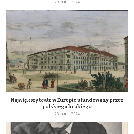
29 marca 2024
Największy teatr w Europie ufundowany przez
polskiego hrabiego
28 marca 2024