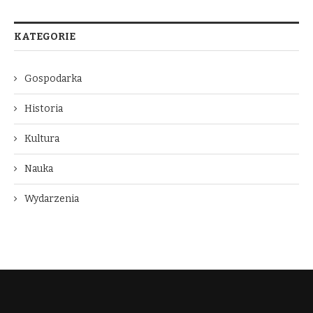
KATEGORIE
Gospodarka
Historia
Kultura
Nauka
Wydarzenia