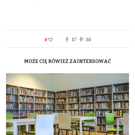
0
MOŻE CIĘ RÓWIEŻ ZAINTERSOWAĆ