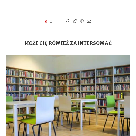
0
MOŻE CIĘ RÓWIEŻ ZAINTERSOWAĆ