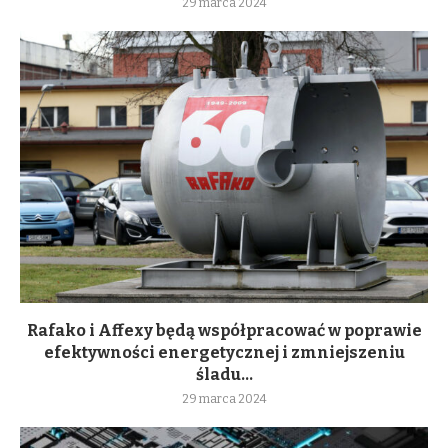
29 marca 2024
Rafako i Affexy będą współpracować w poprawie
efektywności energetycznej i zmniejszeniu
śladu...
29 marca 2024