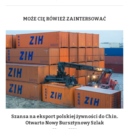
MOŻE CIĘ RÓWIEŻ ZAINTERSOWAĆ
Szansa na eksport polskiej żywności do Chin.
Otwarto Nowy Bursztynowy Szlak