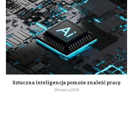
Sztuczna inteligencja pomoże znaleźć pracę
28 marca 2024