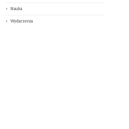
Nauka
Wydarzenia