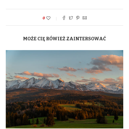
0
MOŻE CIĘ RÓWIEŻ ZAINTERSOWAĆ