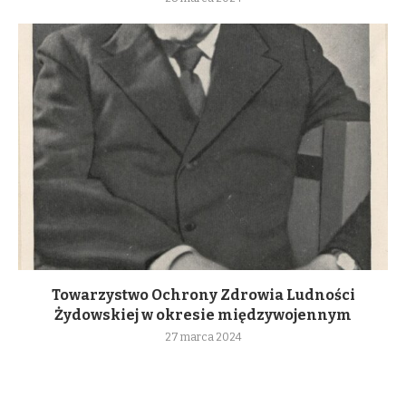
Towarzystwo Ochrony Zdrowia Ludności
Żydowskiej w okresie międzywojennym
27 marca 2024