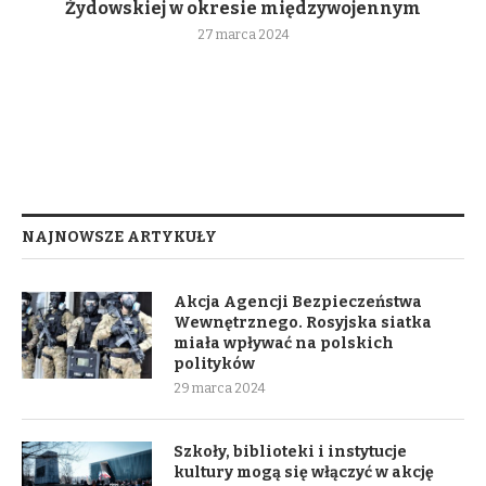
Żydowskiej w okresie międzywojennym
27 marca 2024
NAJNOWSZE ARTYKUŁY
Akcja Agencji Bezpieczeństwa
Wewnętrznego. Rosyjska siatka
miała wpływać na polskich
polityków
29 marca 2024
Szkoły, biblioteki i instytucje
kultury mogą się włączyć w akcję