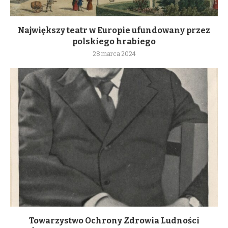
Największy teatr w Europie ufundowany przez
polskiego hrabiego
28 marca 2024
Towarzystwo Ochrony Zdrowia Ludności