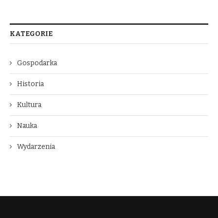
KATEGORIE
Gospodarka
Historia
Kultura
Nauka
Wydarzenia