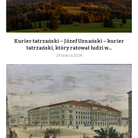
Kurier tatrzański – Józef Uznański – kurier
tatrzański, który ratował ludzi w...
29 marca 2024