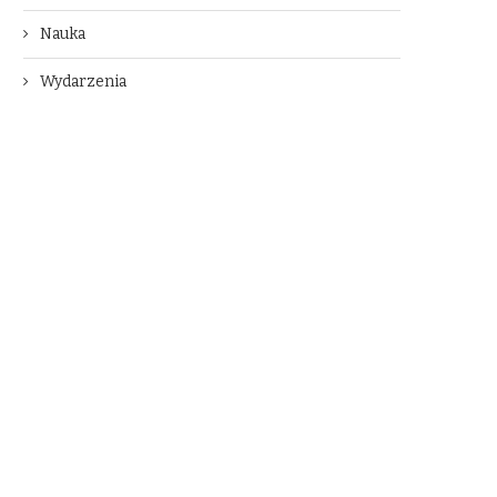
Nauka
Wydarzenia