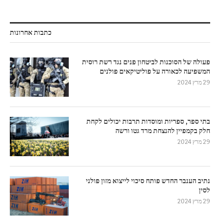
כתבות אחרונות
פעולה של הסוכנות לביטחון פנים נגד רשת רוסית
המשפיעה לכאורה על פוליטיקאים פולנים
29 מרץ 2024
בתי ספר, ספריות ומוסדות תרבות יכולים לקחת
חלק בקמפיין להנצחת מרד גטו ורשה
29 מרץ 2024
נתיב הענבר החדש פותח סיכוי לייצוא מזון פולני
לסין
29 מרץ 2024