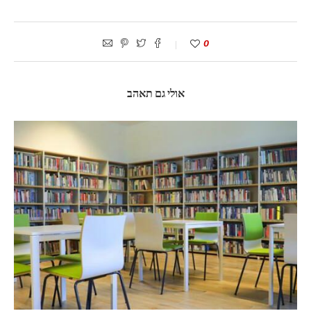
0
אולי גם תאהב