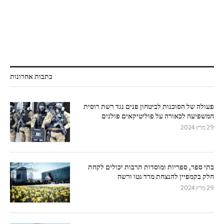
כתבות אחרונות
פעולה של הסוכנות לביטחון פנים נגד רשת רוסית
המשפיעה לכאורה על פוליטיקאים פולנים
29 מרץ 2024
בתי ספר, ספריות ומוסדות תרבות יכולים לקחת
חלק בקמפיין להנצחת מרד גטו ורשה
29 מרץ 2024