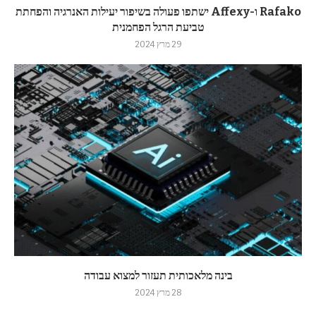
Rafako ו-Affexy ישתפו פעולה בשיפור יעילות האנרגיה והפחתת
טביעת הרגל הפחמנית
29 מרץ 2024
בינה מלאכותית תעזור למצוא עבודה
28 מרץ 2024