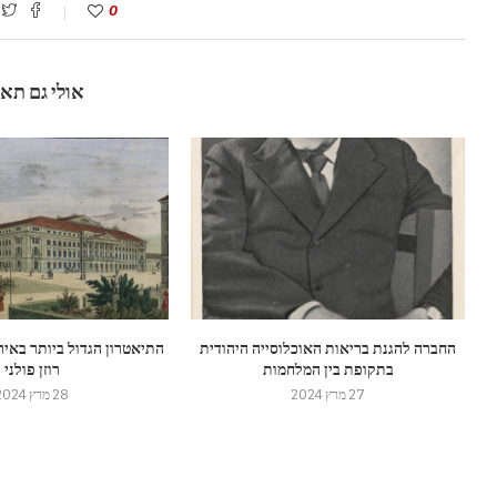
0
אולי גם תא
החברה להגנת בריאות האוכלוסייה היהודית
התיאטרון הגדול ביותר באיר
בתקופת בין המלחמות
רוזן פולני
27 מרץ 2024
28 מרץ 2024