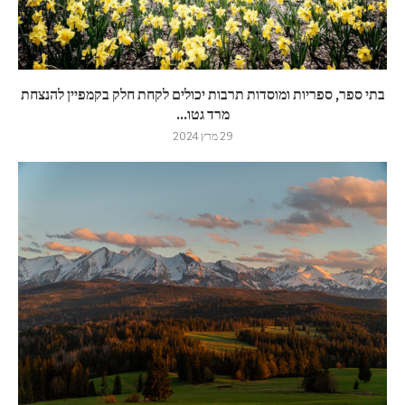
בתי ספר, ספריות ומוסדות תרבות יכולים לקחת חלק בקמפיין להנצחת
מרד גטו...
29 מרץ 2024