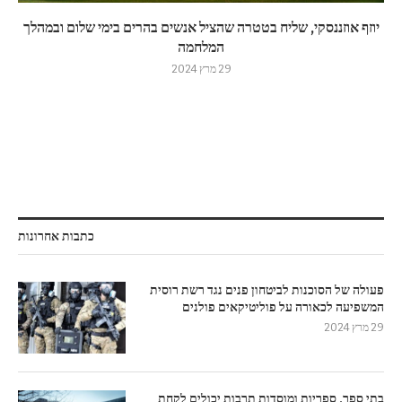
יוזף אוזננסקי, שליח בטטרה שהציל אנשים בהרים בימי שלום ובמהלך
המלחמה
29 מרץ 2024
כתבות אחרונות
פעולה של הסוכנות לביטחון פנים נגד רשת רוסית
המשפיעה לכאורה על פוליטיקאים פולנים
29 מרץ 2024
בתי ספר, ספריות ומוסדות תרבות יכולים לקחת