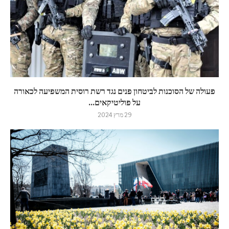
פעולה של הסוכנות לביטחון פנים נגד רשת רוסית המשפיעה לכאורה
על פוליטיקאים...
29 מרץ 2024