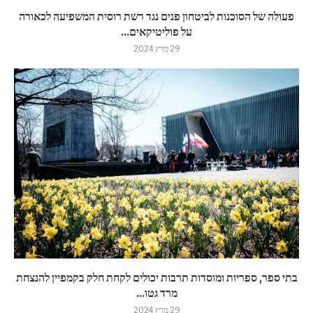
פעולה של הסוכנות לביטחון פנים נגד רשת רוסית המשפיעה לכאורה
על פוליטיקאים...
29 מרץ 2024
בתי ספר, ספריות ומוסדות תרבות יכולים לקחת חלק בקמפיין להנצחת
מרד גטו...
29 מרץ 2024