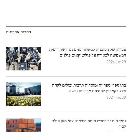
כתבות אחרונות
פעולה של הסוכנות לביטחון פנים נגד רשת רוסית
המשפיעה לכאורה על פוליטיקאים פולנים
29 מרץ 2024
בתי ספר, ספריות ומוסדות תרבות יכולים לקחת
חלק בקמפיין להנצחת מרד גטו ורשה
29 מרץ 2024
נתיב הענבר החדש פותח סיכוי לייצוא מזון פולני
לסין