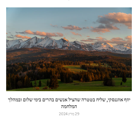
יוזף אוזננסקי, שליח בטטרה שהציל אנשים בהרים בימי שלום ובמהלך
המלחמה
29 מרץ 2024