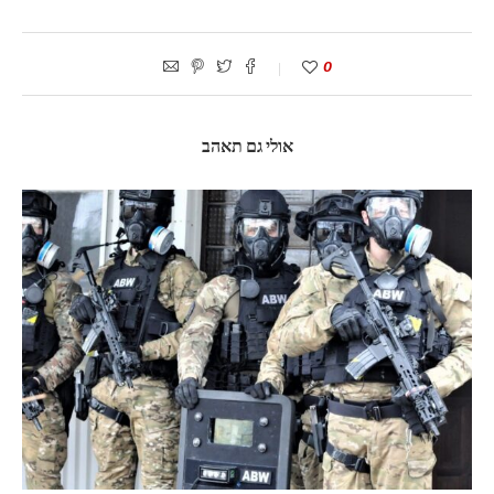
0
אולי גם תאהב