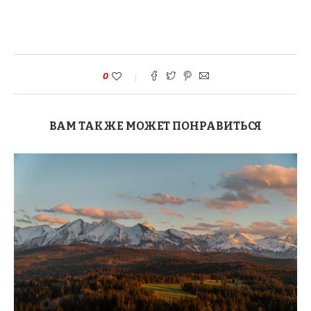
0
ВАМ ТАКЖЕ МОЖЕТ ПОНРАВИТЬСЯ