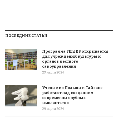
ПОСЛЕДНИЕ СТАТЬИ
Программа FEnIKS открывается
для учреждений культуры и
органов местного
самоуправления
29 марта 2024
Ученые из Польши и Тайваня
работают над созданием
современных зубных
имплантатов
29 марта 2024