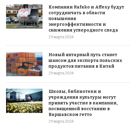
Компании Rafako и Affexy будут
сотрудничать в области
повышения
энергоэффективности и
снижения углеродного следа
29 марта 2024
Новый янтарный путь станет
шансом для экспорта польских
продуктов питания в Китай
29 марта 2024
Школы, библиотеки и
учреждения культуры могут
принять участие в кампании,
посвященной восстанию в
Варшавском гетто
29 марта 2024