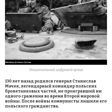
Национальный цифровой архив
130 лет назад родился генерал Станислав
Мачек, легендарный командир польских
бронетанковых частей, не проигравший ни
одного сражения во время Второй мировой
войны. После войны коммунисты лишили его
польского гражданства.