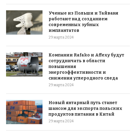
Ученые из Польши и Тайваня
работают над созданием
современных зубных
имплантатов
29 марта 2024
Компании Rafako и Affexy будут
сотрудничать в области
повышения
энергоэффективности и
снижения углеродного следа
29 марта 2024
Новый янтарный путь станет
шансом для экспорта польских
продуктов питания в Китай
29 марта 2024