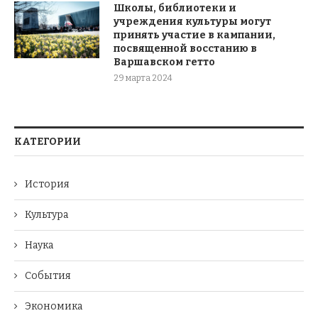
Школы, библиотеки и
учреждения культуры могут
принять участие в кампании,
посвященной восстанию в
Варшавском гетто
29 марта 2024
КАТЕГОРИИ
История
Культура
Наука
События
Экономика