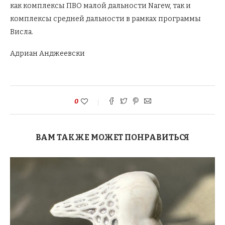
как комплексы ПВО малой дальности Narew, так и
комплексы средней дальности в рамках программы
Висла.
Адриан Анджеевски
0
ВАМ ТАКЖЕ МОЖЕТ ПОНРАВИТЬСЯ