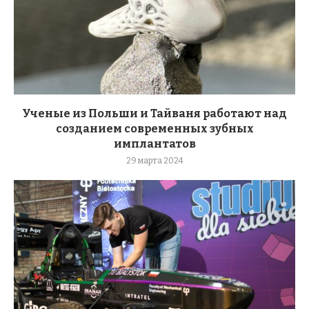
Ученые из Польши и Тайваня работают над
созданием современных зубных
имплантатов
29 марта 2024