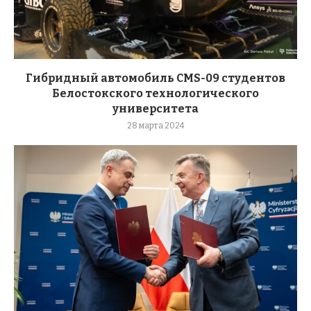
Гибридный автомобиль CMS-09 студентов
Белостокского технологического
университета
28 марта 2024