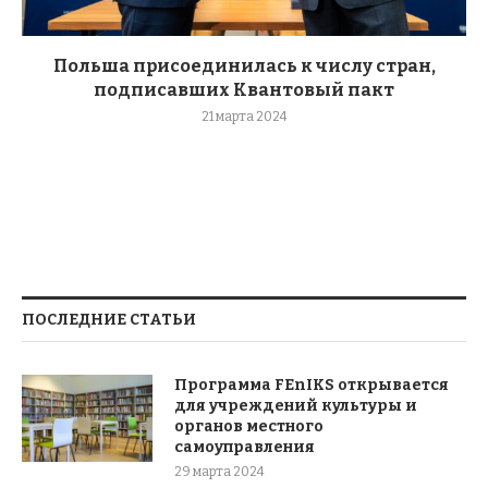
Польша присоединилась к числу стран,
подписавших Квантовый пакт
21 марта 2024
ПОСЛЕДНИЕ СТАТЬИ
Программа FEnIKS открывается
для учреждений культуры и
органов местного
самоуправления
29 марта 2024