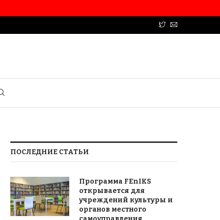
ПОСЛЕДНИЕ СТАТЬИ
Программа FEnIKS
открывается для
учреждений культуры и
органов местного
самоуправления