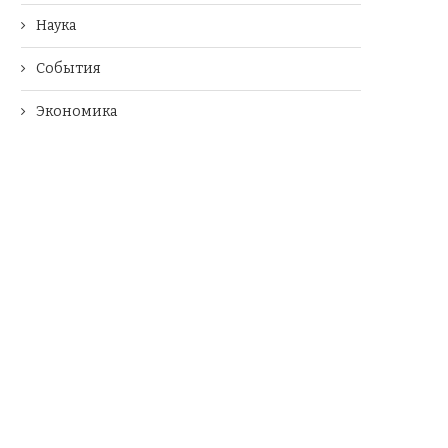
Наука
События
Экономика