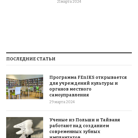
21 марта 2024
ПОСЛЕДНИЕ СТАТЬИ
Программа FEnIKS открывается
для учреждений культуры и
органов местного
самоуправления
29 марта 2024
Ученые из Польши и Тайваня
работают над созданием
современных зубных
имплантатов