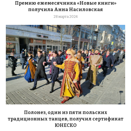
Премию ежемесячника «Новые книги»
получила Анна Насиловская
28 марта 2024
Полонез, один из пяти польских
традиционных танцев, получил сертификат
ЮНЕСКО