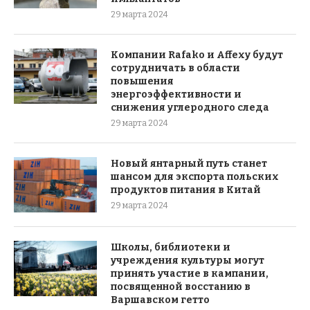
29 марта 2024
Компании Rafako и Affexy будут
сотрудничать в области
повышения
энергоэффективности и
снижения углеродного следа
29 марта 2024
Новый янтарный путь станет
шансом для экспорта польских
продуктов питания в Китай
29 марта 2024
Школы, библиотеки и
учреждения культуры могут
принять участие в кампании,
посвященной восстанию в
Варшавском гетто