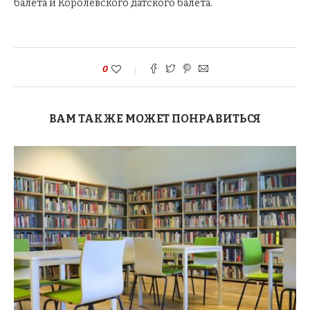
балета и Королевского датского балета.
0
ВАМ ТАКЖЕ МОЖЕТ ПОНРАВИТЬСЯ