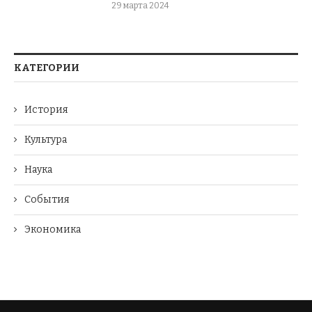
29 марта 2024
КАТЕГОРИИ
История
Культура
Наука
События
Экономика