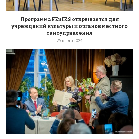
Программа FEnIKS открывается для
учреждений культуры и органов местного
самоуправления
29 марта 2024