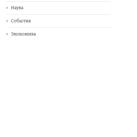
Наука
События
Экономика