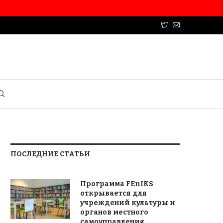
ПОСЛЕДНИЕ СТАТЬИ
Программа FEnIKS
открывается для
учреждений культуры и
органов местного
самоуправления