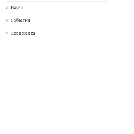
Наука
События
Экономика