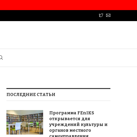
ПОСЛЕДНИЕ СТАТЬИ
Программа FEnIKS
открывается для
учреждений культуры и
органов местного
самоуправления