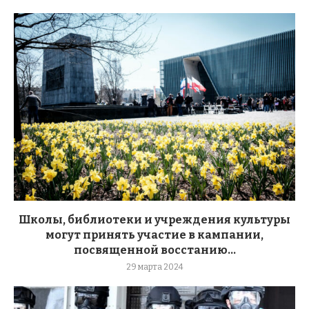
Школы, библиотеки и учреждения культуры
могут принять участие в кампании,
посвященной восстанию...
29 марта 2024