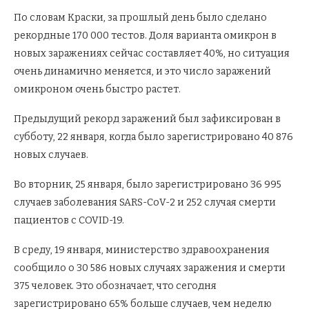
По словам Краски, за прошлый день было сделано
рекордные 170 000 тестов. Доля варианта омикрон в
новых заражениях сейчас составляет 40%, но ситуация
очень динамично меняется, и это число заражений
омикроном очень быстро растет.
Предыдущий рекорд заражений был зафиксирован в
субботу, 22 января, когда было зарегистрировано 40 876
новых случаев.
Во вторник, 25 января, было зарегистрировано 36 995
случаев заболевания SARS-CoV-2 и 252 случая смерти
пациентов с COVID-19.
В среду, 19 января, министерство здравоохранения
сообщило о 30 586 новых случаях заражения и смерти
375 человек. Это обозначает, что сегодня
зарегистрировано 65% больше случаев, чем неделю