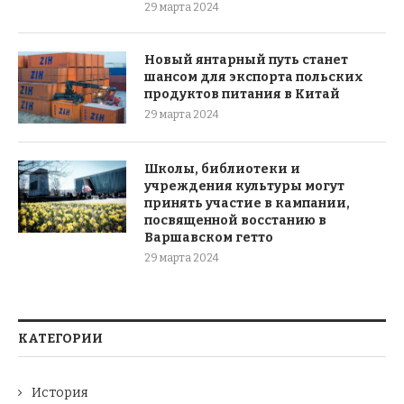
29 марта 2024
Новый янтарный путь станет
шансом для экспорта польских
продуктов питания в Китай
29 марта 2024
Школы, библиотеки и
учреждения культуры могут
принять участие в кампании,
посвященной восстанию в
Варшавском гетто
29 марта 2024
КАТЕГОРИИ
История