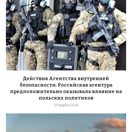
Действия Агентства внутренней
безопасности. Российская агентура
предположительно оказывала влияние на
польских политиков
29 марта 2024