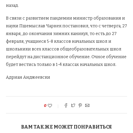
назад.
В связи с развитием пандемии министр образования и
науки Пшемыслав Чарнек постановил, что с четверга, 27
января, до окончания зимних каникул, то есть до 27
февраля, учащиеся 5-8 классов начальных школ и
школьники всех классов общеобразовательных школ
перейдут на дистанционное обучение. Очное обучение
будет вестись только в 1-4 классах начальных школ.
Адриан Анджеевски
0
ВАМ ТАКЖЕ МОЖЕТ ПОНРАВИТЬСЯ