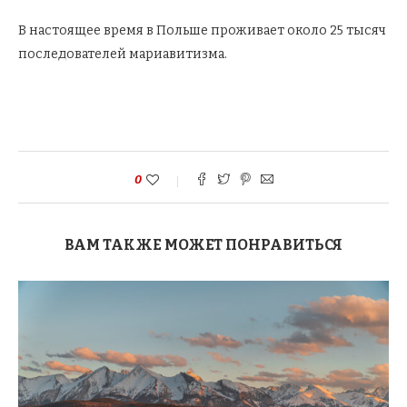
В настоящее время в Польше проживает около 25 тысяч
последователей мариавитизма.
0
ВАМ ТАКЖЕ МОЖЕТ ПОНРАВИТЬСЯ