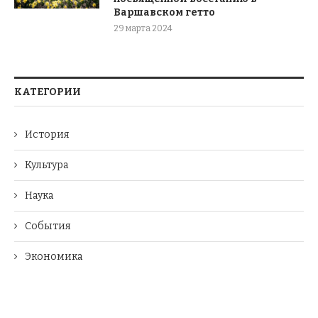
Варшавском гетто
29 марта 2024
КАТЕГОРИИ
История
Культура
Наука
События
Экономика