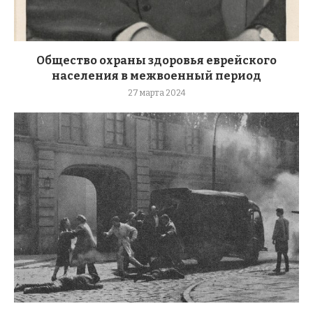
Общество охраны здоровья еврейского
населения в межвоенный период
27 марта 2024