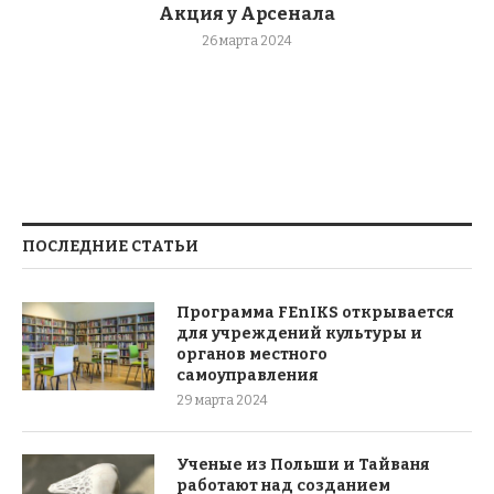
Акция у Арсенала
26 марта 2024
ПОСЛЕДНИЕ СТАТЬИ
Программа FEnIKS открывается
для учреждений культуры и
органов местного
самоуправления
29 марта 2024
Ученые из Польши и Тайваня
работают над созданием