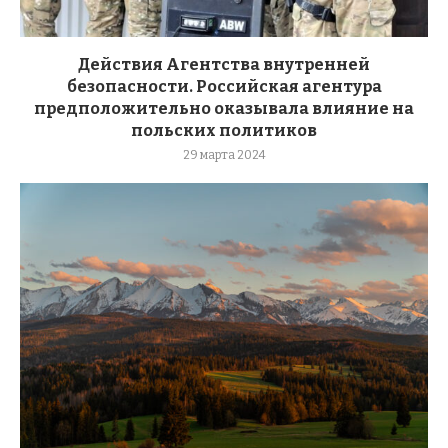
Действия Агентства внутренней
безопасности. Российская агентура
предположительно оказывала влияние на
польских политиков
29 марта 2024