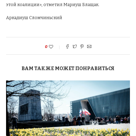
этой коалиции», отметил Мариуш Блащак.
Аркадиуш Сломчиньский
0
ВАМ ТАКЖЕ МОЖЕТ ПОНРАВИТЬСЯ