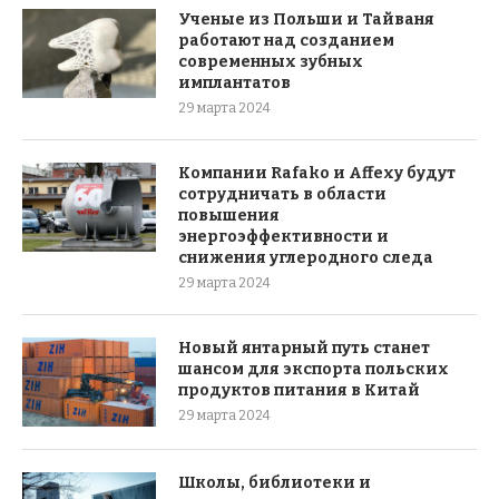
Ученые из Польши и Тайваня
работают над созданием
современных зубных
имплантатов
29 марта 2024
Компании Rafako и Affexy будут
сотрудничать в области
повышения
энергоэффективности и
снижения углеродного следа
29 марта 2024
Новый янтарный путь станет
шансом для экспорта польских
продуктов питания в Китай
29 марта 2024
Школы, библиотеки и