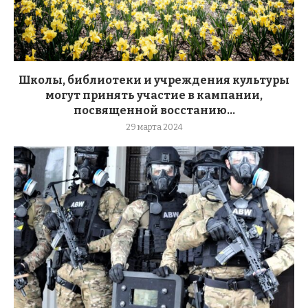
Школы, библиотеки и учреждения культуры
могут принять участие в кампании,
посвященной восстанию...
29 марта 2024