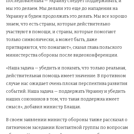
последовательна — Украину следует поддерживать, и
мы это делаем. Мы делали это еще до нападения на
Украину и будем продолжать это делать. Мы все хорошо
знаем, что есть страны, которые действительно
участвуют в помощи, и страны, которые помогают
только символически, а может быть, даже
притваряются, что помагают», сказал глава польского
министерства обороны после видеоконференции.
«Наша задача — убедить и показать, что только реальная,
действительная помощь имеет значение. В противном
случае нас ожидает очень плохая перспектива развития
событий. Наша задача — поддержать Украину и убедить
наших союзников в том, что такая поддержка имеет
смысл», добавил министр Блащак.
В своем заявлении министр обороны также рассказал о
пятничном заседании Контактной группы по вопросам