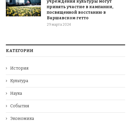
учреждения культуры могут
принять участие в кампании,
посвященной восстанию в
Варшавском гетто
29 марта 2024
КАТЕГОРИИ
История
Культура
Наука
События
Экономика