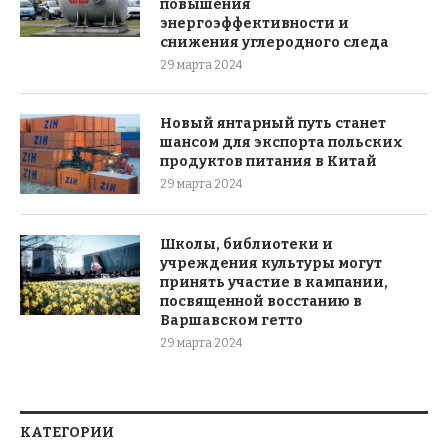
повышения
энергоэффективности и
снижения углеродного следа
29 марта 2024
Новый янтарный путь станет
шансом для экспорта польских
продуктов питания в Китай
29 марта 2024
Школы, библиотеки и
учреждения культуры могут
принять участие в кампании,
посвященной восстанию в
Варшавском гетто
29 марта 2024
КАТЕГОРИИ