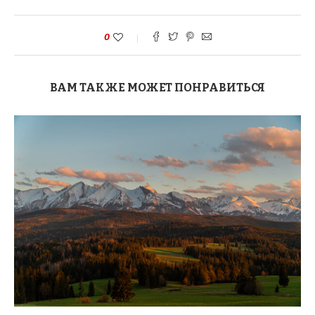
0
ВАМ ТАКЖЕ МОЖЕТ ПОНРАВИТЬСЯ