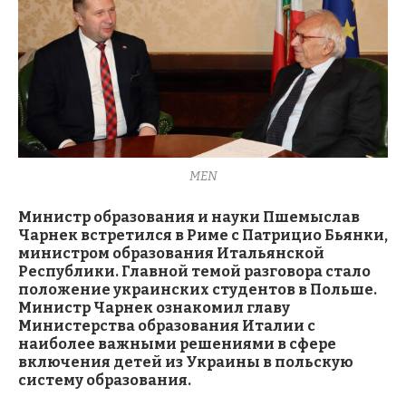
MEN
Министр образования и науки Пшемыслав
Чарнек встретился в Риме с Патрицио Бьянки,
министром образования Итальянской
Республики. Главной темой разговора стало
положение украинских студентов в Польше.
Министр Чарнек ознакомил главу
Министерства образования Италии с
наиболее важными решениями в сфере
включения детей из Украины в польскую
систему образования.