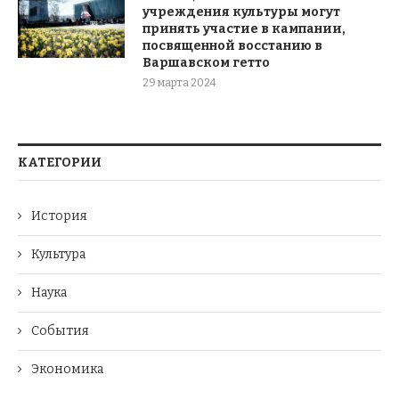
учреждения культуры могут
принять участие в кампании,
посвященной восстанию в
Варшавском гетто
29 марта 2024
КАТЕГОРИИ
История
Культура
Наука
События
Экономика