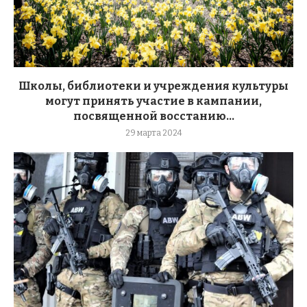
Школы, библиотеки и учреждения культуры
могут принять участие в кампании,
посвященной восстанию...
29 марта 2024