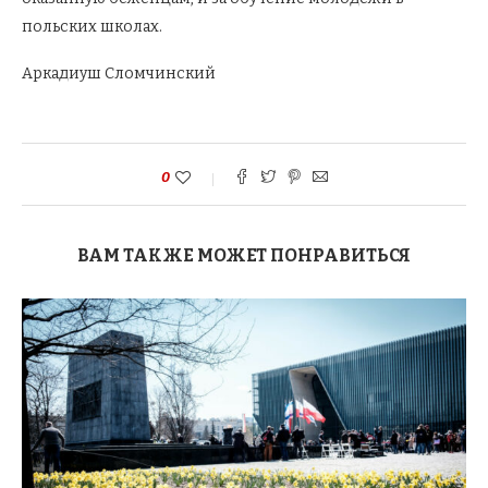
польских школах.
Аркадиуш Сломчинский
0
ВАМ ТАКЖЕ МОЖЕТ ПОНРАВИТЬСЯ