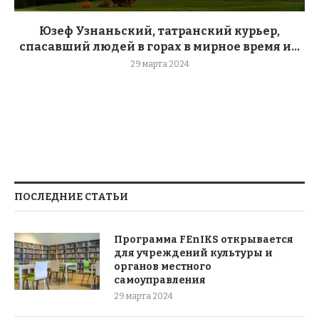
Юзеф Узнаньский, татранский курьер,
спасавший людей в горах в мирное время и...
29 марта 2024
ПОСЛЕДНИЕ СТАТЬИ
Программа FEnIKS открывается
для учреждений культуры и
органов местного
самоуправления
29 марта 2024