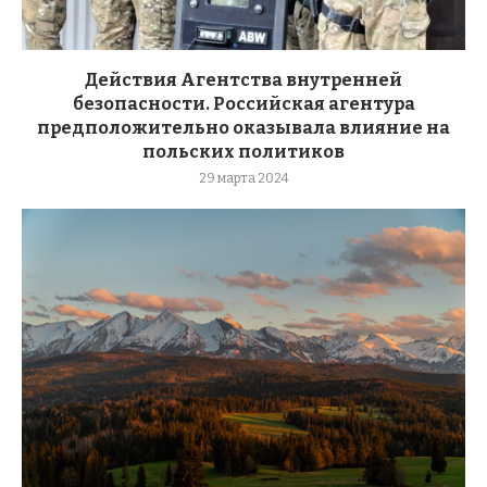
Действия Агентства внутренней
безопасности. Российская агентура
предположительно оказывала влияние на
польских политиков
29 марта 2024