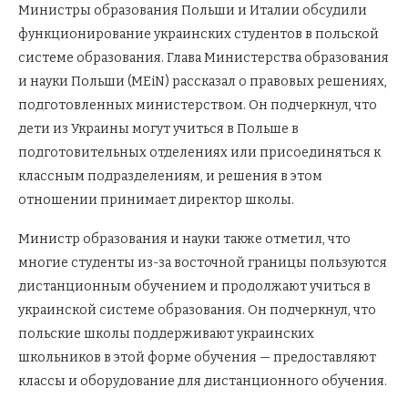
Министры образования Польши и Италии обсудили
функционирование украинских студентов в польской
системе образования. Глава Министерства образования
и науки Польши (MEiN) рассказал о правовых решениях,
подготовленных министерством. Он подчеркнул, что
дети из Украины могут учиться в Польше в
подготовительных отделениях или присоединяться к
классным подразделениям, и решения в этом
отношении принимает директор школы.
Министр образования и науки также отметил, что
многие студенты из-за восточной границы пользуются
дистанционным обучением и продолжают учиться в
украинской системе образования. Он подчеркнул, что
польские школы поддерживают украинских
школьников в этой форме обучения — предоставляют
классы и оборудование для дистанционного обучения.