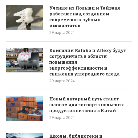
Ученые из Польши и Тайваня
работают над созданием
современных зубных
имплантатов
29 марта 2024
Компании Rafako и Affexy будут
сотрудничать в области
повышения
энергоэффективности и
снижения углеродного следа
29 марта 2024
Новый янтарный путь станет
шансом для экспорта польских
продуктов питания в Китай
29 марта 2024
Школы, библиотеки и