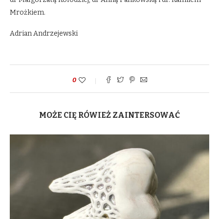
Mrożkiem.
Adrian Andrzejewski
0
MOŻE CIĘ RÓWIEŻ ZAINTERSOWAĆ