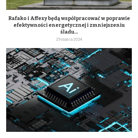
Rafako i Affexy będą współpracować w poprawie
efektywności energetycznej i zmniejszeniu
śladu...
29 marca 2024