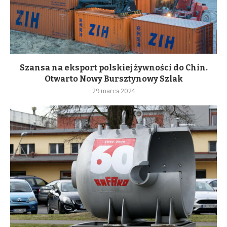
Szansa na eksport polskiej żywności do Chin.
Otwarto Nowy Bursztynowy Szlak
29 marca 2024