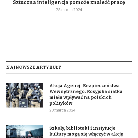
Sztuczna inteligencja pomoże znaleźć pracę
28 marca 2024
NAJNOWSZE ARTYKUŁY
Akcja Agencji Bezpieczeństwa
Wewnętrznego. Rosyjska siatka
miała wpływać na polskich
polityków
29 marca 2024
Szkoły, biblioteki i instytucje
kultury mogą się włączyć w akcję