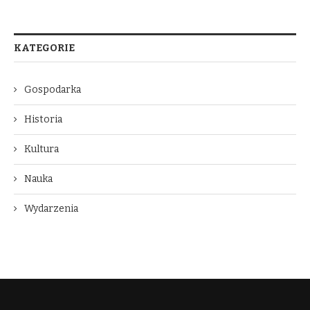
KATEGORIE
Gospodarka
Historia
Kultura
Nauka
Wydarzenia