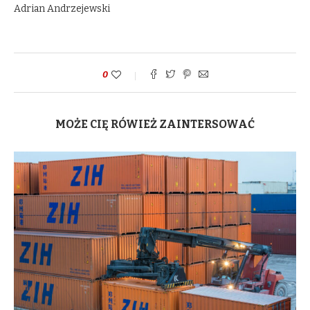
Adrian Andrzejewski
0
MOŻE CIĘ RÓWIEŻ ZAINTERSOWAĆ