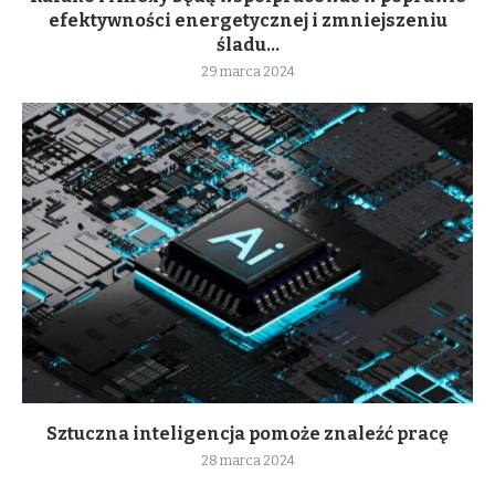
efektywności energetycznej i zmniejszeniu
śladu...
29 marca 2024
Sztuczna inteligencja pomoże znaleźć pracę
28 marca 2024