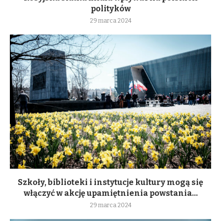
polityków
29 marca 2024
Szkoły, biblioteki i instytucje kultury mogą się
włączyć w akcję upamiętnienia powstania...
29 marca 2024