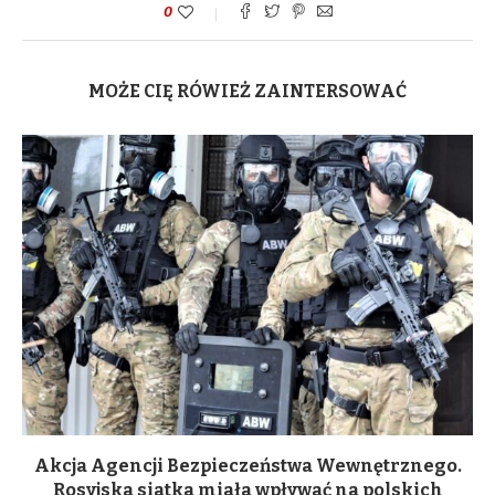
0
MOŻE CIĘ RÓWIEŻ ZAINTERSOWAĆ
Akcja Agencji Bezpieczeństwa Wewnętrznego.
Rosyjska siatka miała wpływać na polskich