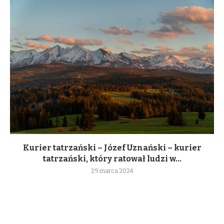
Kurier tatrzański – Józef Uznański – kurier
tatrzański, który ratował ludzi w...
29 marca 2024